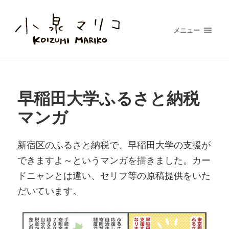
メニュー
早稲田大学ふるさと納税
マンガ
新宿区のふるさと納税で、早稲田大学の支援が
できますよ～というマンガを描きました。カー
ドニャンとは違い、セリフ等の原稿提供をいた
だいています。