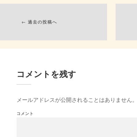
← 過去の投稿へ
コメントを残す
メールアドレスが公開されることはありません
コメント