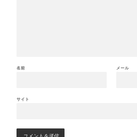
名前
メール
サイト