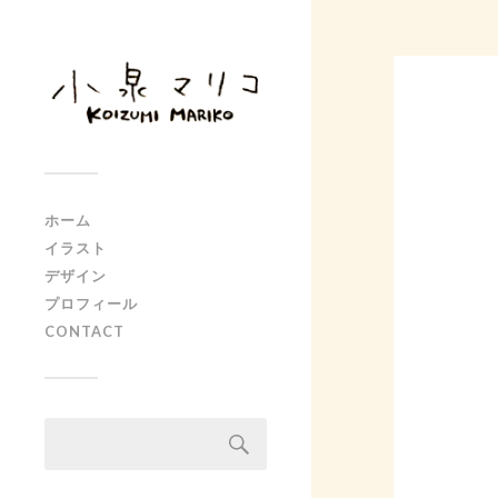
ホーム
イラスト
デザイン
プロフィール
CONTACT
検
索: