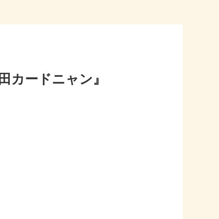
稲田カードニャン』