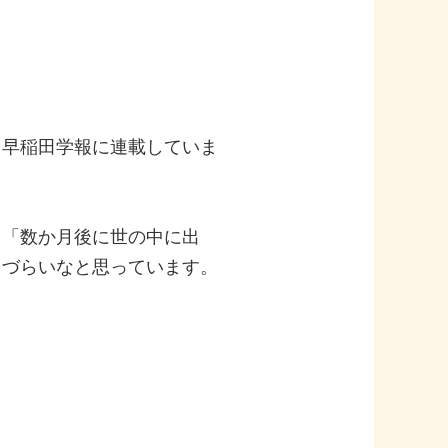
、早稲田学報に連載していま
、「数か月後に世の中に出
りづらいなと思っています。