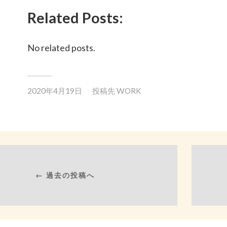
Related Posts:
No related posts.
2020年4月19日
投稿先
WORK
← 過去の投稿へ