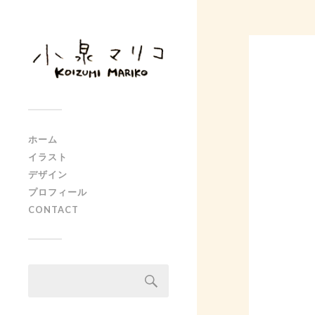
ホーム
イラスト
デザイン
プロフィール
CONTACT
検
索: