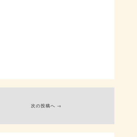
次の投稿へ →